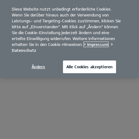
Diese Website nutzt unbedingt erforderliche Cookies.
open
Wenn Sie darüber hinaus auch der Verwendung von
menu
Leistungs- und Targeting-Cookies zustimmen, klicken Sie
bitte auf „Einverstanden“. Mit Klick auf „Ändern“ können
Sie die Cookie-Einstellung jederzeit ändern und eine
erteilte Einwilligung widerrufen. Weitere Informationen
erhalten Sie in den Cookie-Hinweisen.
> Impressum
>
Datenschutz
Ändern
Alle Cookies akzeptieren