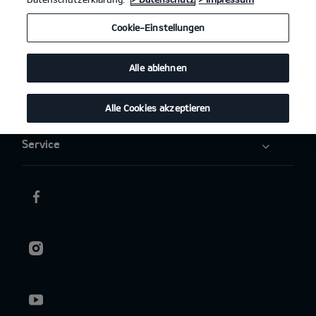
Elektromobilität
Cookie-Einstellungen
Aktuelles
Alle ablehnen
Über uns
Alle Cookies akzeptieren
Service