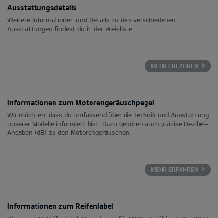
Ausstattungsdetails
Weitere Informationen und Details zu den verschiedenen
Ausstattungen findest du in der Preisliste.
MEHR ERFAHREN
Informationen zum Motorengeräuschpegel
Wir möchten, dass du umfassend über die Technik und Ausstattung
unserer Modelle informiert bist. Dazu gehören auch präzise Dezibel-
Angaben (dB) zu den Motorengeräuschen.
MEHR ERFAHREN
Informationen zum Reifenlabel