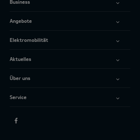
Business
Angebote
Elektromobilität
Aktuelles
Über uns
Service